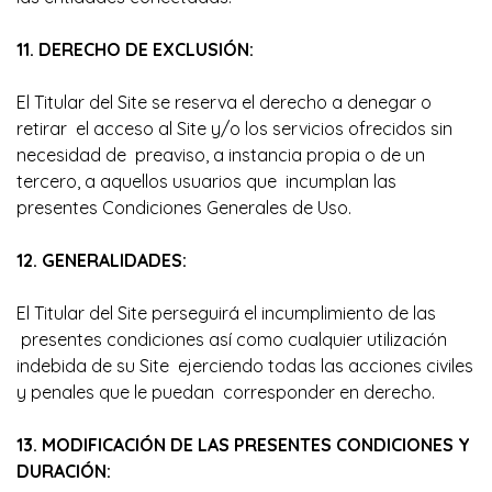
11. DERECHO DE EXCLUSIÓN:
El Titular del Site se reserva el derecho a denegar o
retirar el acceso al Site y/o los servicios ofrecidos sin
necesidad de preaviso, a instancia propia o de un
tercero, a aquellos usuarios que incumplan las
presentes Condiciones Generales de Uso.
12. GENERALIDADES:
El Titular del Site perseguirá el incumplimiento de las
presentes condiciones así como cualquier utilización
indebida de su Site ejerciendo todas las acciones civiles
y penales que le puedan corresponder en derecho.
13. MODIFICACIÓN DE LAS PRESENTES CONDICIONES Y
DURACIÓN: