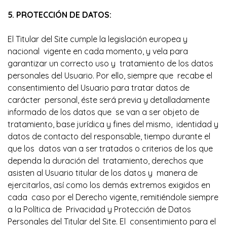
5. PROTECCIÓN DE DATOS:
El Titular del Site cumple la legislación europea y
nacional vigente en cada momento, y vela para
garantizar un correcto uso y tratamiento de los datos
personales del Usuario. Por ello, siempre que recabe el
consentimiento del Usuario para tratar datos de
carácter personal, éste será previa y detalladamente
informado de los datos que se van a ser objeto de
tratamiento, base jurídica y fines del mismo, identidad y
datos de contacto del responsable, tiempo durante el
que los datos van a ser tratados o criterios de los que
dependa la duración del tratamiento, derechos que
asisten al Usuario titular de los datos y manera de
ejercitarlos, así como los demás extremos exigidos en
cada caso por el Derecho vigente, remitiéndole siempre
a la Política de Privacidad y Protección de Datos
Personales del Titular del Site. El consentimiento para el