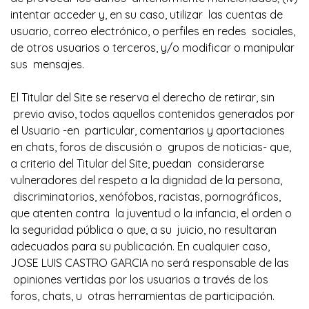
intentar acceder y, en su caso, utilizar las cuentas de
usuario, correo electrónico, o perfiles en redes sociales,
de otros usuarios o terceros, y/o modificar o manipular
sus mensajes.
El Titular del Site se reserva el derecho de retirar, sin
previo aviso, todos aquellos contenidos generados por
el Usuario -en particular, comentarios y aportaciones
en chats, foros de discusión o grupos de noticias- que,
a criterio del Titular del Site, puedan considerarse
vulneradores del respeto a la dignidad de la persona,
discriminatorios, xenófobos, racistas, pornográficos,
que atenten contra la juventud o la infancia, el orden o
la seguridad pública o que, a su juicio, no resultaran
adecuados para su publicación. En cualquier caso,
JOSE LUIS CASTRO GARCIA
no será responsable de las
opiniones vertidas por los usuarios a través de los
foros, chats, u otras herramientas de participación.