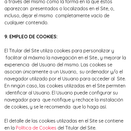
a través del mismo como la forma en la que éstos
aparezcan presentados o localizados en el Site, o,
incluso, dejar el mismo completamente vacío de
cualquier contenido.
9. EMPLEO DE COOKIES:
El Titular del Site utiliza cookies para personalizar y
facilitar al máximo la navegación en el Site., y mejorar la
experiencia del Usuario del mismo. Las cookies se
asocian únicamente a un Usuario, su ordenador y/o el
navegador utilizado por el Usuario para acceder al Site.
En ningún caso, las cookies utilizadas en el Site permiten
identificar al Usuario. El Usuario puede configurar su
navegador para que notifique y rechace la instalación
de cookies, y se le recomienda que lo haga así.
El detalle de las cookies utilizadas en el Site se contiene
en la
Política de Cookies
del Titular del Site.