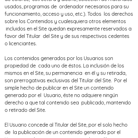
usados, programas de ordenador necesarios para su
funcionamiento, acceso y uso, etc.). Todos los derechos
sobre los Contenidos y cualesquiera otros elementos
incluidos en el Site quedan expresamente reservados a
favor del Titular del Site y de sus respectivos cedentes
o licenciantes.
Los contenidos generados por los Usuarios son
propiedad de cada uno de éstos. La inclusión de los
mismos en el Site, su permanencia en él y su retirada,
son prerrogativas exclusivas del Titular del Site. Por el
simple hecho de publicar en el Site un contenido
generado por el Usuario, éste no adquiere ningún
derecho a que tal contenido sea publicado, mantenido
o retirado del Site.
El Usuario concede al Titular del Site, por el solo hecho
de la publicación de un contenido generado por el