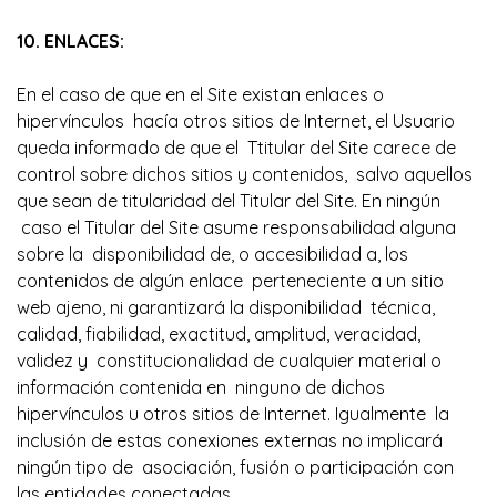
10. ENLACES:
En el caso de que en el Site existan enlaces o
hipervínculos hacía otros sitios de Internet, el Usuario
queda informado de que el Ttitular del Site carece de
control sobre dichos sitios y contenidos, salvo aquellos
que sean de titularidad del Titular del Site. En ningún
caso el Titular del Site asume responsabilidad alguna
sobre la disponibilidad de, o accesibilidad a, los
contenidos de algún enlace perteneciente a un sitio
web ajeno, ni garantizará la disponibilidad técnica,
calidad, fiabilidad, exactitud, amplitud, veracidad,
validez y constitucionalidad de cualquier material o
información contenida en ninguno de dichos
hipervínculos u otros sitios de Internet. Igualmente la
inclusión de estas conexiones externas no implicará
ningún tipo de asociación, fusión o participación con
las entidades conectadas.