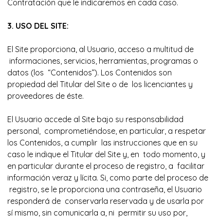
Contratación que le indicaremos en cada caso.
3. USO DEL SITE:
El Site proporciona, al Usuario, acceso a multitud de
informaciones, servicios, herramientas, programas o
datos (los “Contenidos”). Los Contenidos son
propiedad del Titular del Site o de los licenciantes y
proveedores de éste.
El Usuario accede al Site bajo su responsabilidad
personal, comprometiéndose, en particular, a respetar
los Contenidos, a cumplir las instrucciones que en su
caso le indique el Titular del Site y, en todo momento, y
en particular durante el proceso de registro, a facilitar
información veraz y lícita. Si, como parte del proceso de
registro, se le proporciona una contraseña, el Usuario
responderá de conservarla reservada y de usarla por
sí mismo, sin comunicarla a, ni permitir su uso por,