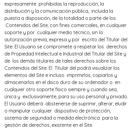
expresamente prohibidas la reproducción, la
distribución y la comunicación pública, incluida la
puesta a disposición, de la totalidad o parte de los
Contenidos del Site, con fines comerciales, en cualquier
soporte y por cualquier medio técnico, sin la
autorización previa, expresa y por escrito del Titular del
Site. El Usuario se compromete a respetar los derechos
de Propiedad Intelectual e Industrial del Titular del Site y
de los demás titulares de tales derechos sobre los
Contenidos del Site. El Titular del podrá visualizar los
elementos del Site e incluso imprimirlos, copiarlos y
almacenarlos en el disco duro de su ordenador o en
cualquier otro soporte físico siempre y cuando sea,
única y exclusivamente, para su uso personal y privado.
El Usuario deberá abstenerse de suprimir, alterar, eludir
o manipular cualquier dispositivo de protección,
sistema de seguridad o medida electrónica para la
gestión de derechos, existente en el Site.