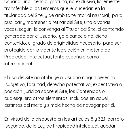
Usuario, una licencia gratuita, no exclusiva, libremente
transferible a los terceros que le sucedan en la
titularidad del Site, y de ámbito territorial mundial, para
publicar y mantener o retirar del Site, una o varias
veces, según le convenga al Titular del Site, el contenido
generado por el Usuario, ya alcance o no, dicho
contenido, el grado de originalidad necesario para ser
protegido por la vigente legislación en materia de
Propiedad Intelectual, tanto española como
internacional.
El uso del Site no atribuye al Usuario ningún derecho
subjetivo, facultad, derecho potestativo, expectativa o
posición jurídica sobre el Site, los Contenidos o
cualesquiera otros elementos incluidos en aquél,
distintos del mero y simple hecho de navegar por él.
En virtud de lo dispuesto en los artículos 8 y 32.1, párrafo
segundo, de la Ley de Propiedad Intelectual, quedan