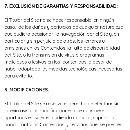
7. EXCLUSIÓN DE GARANTÍAS Y RESPONSABILIDAD:
El Titular del Site no se hace responsable, en ningún
caso, de los daños y perjuicios de cualquier naturaleza
que pudiera ocasionar la navegación por el Site y, en
particular y sin perjuicio de otros, los errores u
omisiones en los Contenidos, la falta de disponibilidad
del Site, o la transmisión de virus o programas
maliciosos o lesivos en los contenidos, a pesar de
haber adoptado las medidas tecnológicas necesarias
para evitarlo.
8. MODIFICACIONES:
El Titular del Site se reserva el derecho de efectuar sin
previo aviso las modificaciones que considere
oportunas en su Site, pudiendo cambiar, suprimir o
añadir tanto los Contenidos y servicios que se presten