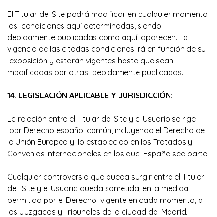
El Titular del Site podrá modificar en cualquier momento
las condiciones aquí determinadas, siendo
debidamente publicadas como aquí aparecen. La
vigencia de las citadas condiciones irá en función de su
exposición y estarán vigentes hasta que sean
modificadas por otras debidamente publicadas.
14. LEGISLACIÓN APLICABLE Y JURISDICCIÓN:
La relación entre el Titular del Site y el Usuario se rige
por Derecho español común, incluyendo el Derecho de
la Unión Europea y lo establecido en los Tratados y
Convenios Internacionales en los que España sea parte.
Cualquier controversia que pueda surgir entre el Titular
del Site y el Usuario queda sometida, en la medida
permitida por el Derecho vigente en cada momento, a
los Juzgados y Tribunales de la ciudad de Madrid.