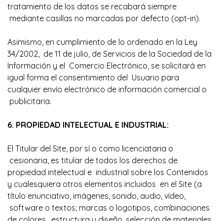
tratamiento de los datos se recabará siempre
mediante casillas no marcadas por defecto (opt-in).
Asimismo, en cumplimiento de lo ordenado en la Ley
34/2002, de 11 de julio, de Servicios de la Sociedad de la
Información y el Comercio Electrónico, se solicitará en
igual forma el consentimiento del Usuario para
cualquier envío electrónico de información comercial o
publicitaria.
6. PROPIEDAD INTELECTUAL E INDUSTRIAL:
El Titular del Site, por sí o como licenciataria o
cesionaria, es titular de todos los derechos de
propiedad intelectual e industrial sobre los Contenidos
y cualesquiera otros elementos incluidos en el Site (a
título enunciativo, imágenes, sonido, audio, vídeo,
software o textos; marcas o logotipos, combinaciones
de colores, estructura y diseño, selección de materiales